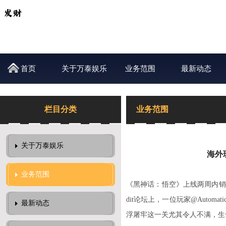
首页
关于万泰娱乐
业务范围
最新动态
栏目分类
业务范围
关于万泰娱乐
海外
业务范围
《黑神话：悟空》上线两周内销
dit论坛上，一位玩家@Auto
最新动态
浮屠牢这一关尤其令人不满，生