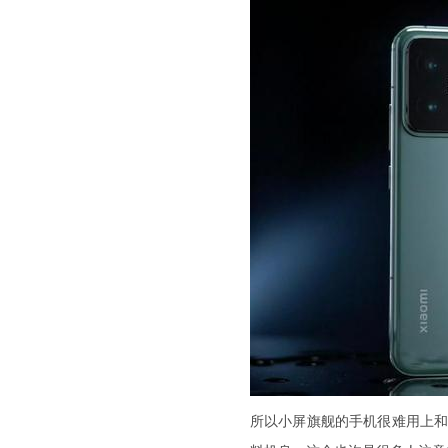
所以小屏旗舰的手机很难用上和