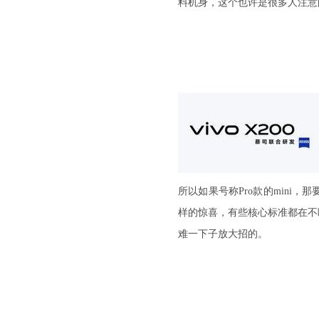
料机身，这个也许是很多人注意
所以如果号称Pro款的min
样的惊喜，有些核心标准都在不
难一下子放大招的。