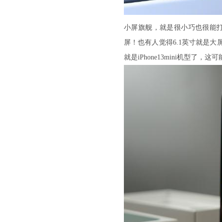
小屏旗舰，就是很小巧也很能打
屏！也有人觉得6.1英寸就是
就是iPhone13mini机型了