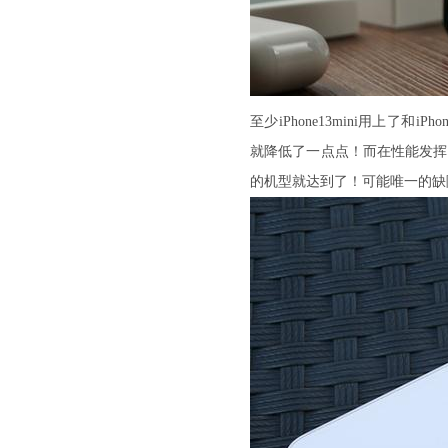
至少iPhone13mini用上了和i
就降低了一点点！而在性能发挥上
的机型就达到了！可能唯一的缺