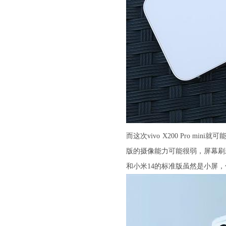
而这次vivo X200 Pro 
版的摄像能力可能很弱，屏幕刷
和小米14的标准版虽然是小屏