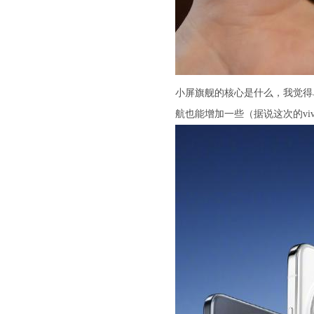
小屏旗舰的核心是什么，我觉得
航也能增加一些（据说这次的viv