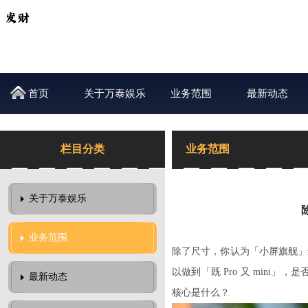
首页
关于万泰娱乐
业务范围
最新动态
栏目分类
业务范围
关于万泰娱乐
业务范围
除了尺寸，你认为「小屏旗舰」最重要
以做到「既 Pro 又 min
最新动态
核心是什么？