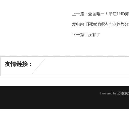
上一篇：
全国唯一！浙江LHD
发电站【附海洋经济产业趋势分
下一篇：没有了
友情链接：
Powered by
万泰娱