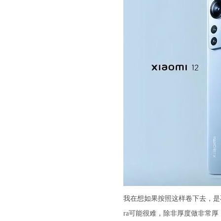
我在想如果按照这样卷下去，是不
ra可能很难，除非厚度做非常