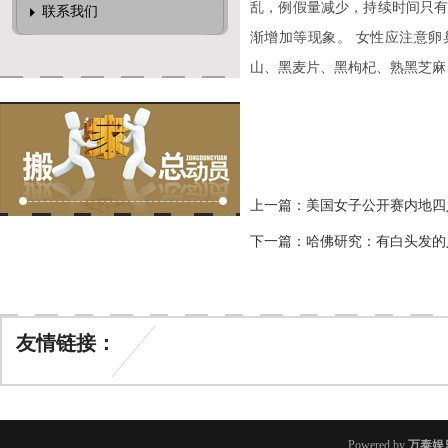
乱，例假量减少，持续时间只有
联系我们
渐增加等现象。 女性应注意
山、黑麦片、黑枸杞、熟黑芝麻
上一篇：
美国女子公开赛内地四
下一篇：
哈佛研究：有白头发的
友情链接：
Powered by
万泰娱