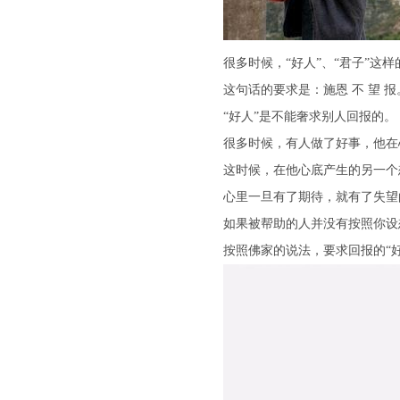
很多时候，“好人”、“君子”
这句话的要求是：施恩 不 望 报
“好人”是不能奢求别人回报的。
很多时候，有人做了好事，他在
这时候，在他心底产生的另一个
心里一旦有了期待，就有了失望
如果被帮助的人并没有按照你设
按照佛家的说法，要求回报的“好