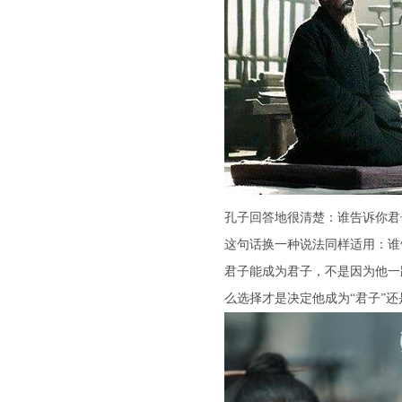
孔子回答地很清楚：谁告诉你君
这句话换一种说法同样适用：谁
君子能成为君子，不是因为他一
么选择才是决定他成为“君子”还