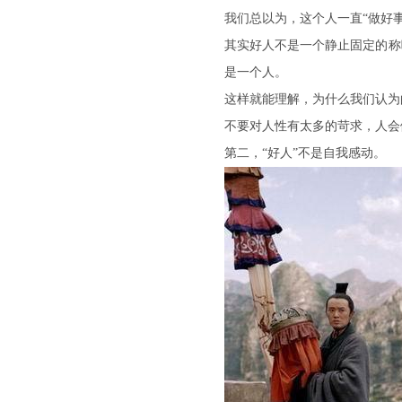
我们总以为，这个人一直“做好
其实好人不是一个静止固定的称
是一个人。
这样就能理解，为什么我们认为
不要对人性有太多的苛求，人会
第二，“好人”不是自我感动。