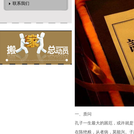
联系我们
一、质问
孔子一生最大的困厄，或许就是
在陈绝粮，从者病，莫能兴。子