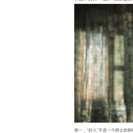
第一，“好人”不是一个静止的称