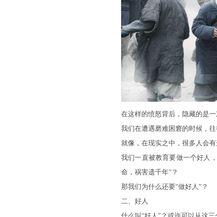
在这样的愤怒背后，隐藏的是一
我们在遭遇磨难困窘的时候，往
就像，在现实之中，很多人会有
我们一直被教育要做一个好人，
命，祸害遗千年”？
那我们为什么还要“做好人”？
二、好人
什么叫“好人”？或许可以从这