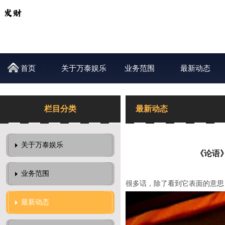
首页
关于万泰娱乐
业务范围
最新动态
栏目分类
最新动态
关于万泰娱乐
《论语
业务范围
很多话，除了看到它表面的意思
最新动态