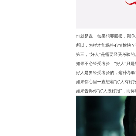
也就是说，如果想要回报，那你
所以，怎样才能保持心情愉快？
第三，“好人”是需要经受考验的
如果不必经受考验，“好人”只
好人是要经受考验的，这种考验
如果你心里一直想着“好人有好
如果告诉你“好人没好报”，而