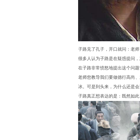
子路见了孔子，开口就问：老师
很多人认为子路是在疑惑提问，
在子路非常愤怒地提出这个问题
老师您教导我们要做德行高尚、
冰。可是到头来，为什么还是会
子路真正想表达的是：既然如此