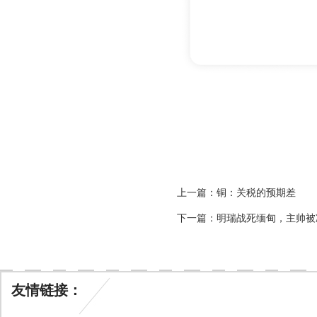
上一篇：
铜：关税的预期差
下一篇：
明瑞战死缅甸，主帅被
友情链接：