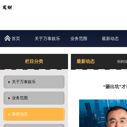
首页
关于万泰娱乐
业务范围
最新动态
栏目分类
最新动态
你的
关于万泰娱乐
“砸出坑”
业务范围
最新动态