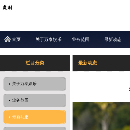
首页
关于万泰娱乐
业务范围
最新动态
栏目分类
最新动态
关于万泰娱乐
业务范围
最新动态